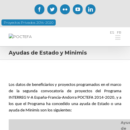
Proyectos Privados 2014-2020
ES
FR
Ayudas de Estado y Minimis
Los datos de beneficiarios y proyectos programados en el marco
de la segunda convocatoria de proyectos del Programa
INTERREG V-A España-Francia-Andorra POCTEFA 2014-2020, y a
los que el Programa ha concedido una ayuda de Estado o una
ayuda de Minimis son los siguientes:
Ayu
de